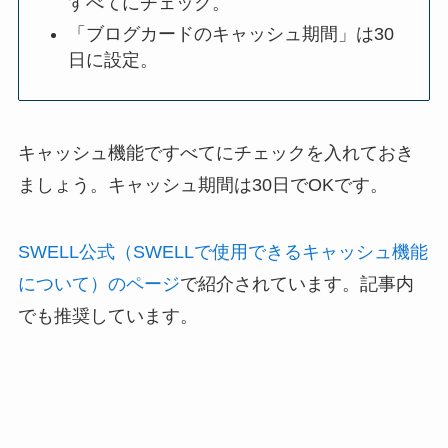
すべてにチェック。
「ブログカードのキャッシュ期間」は30
日に設定。
キャッシュ機能ですべてにチェックを入れておき
ましょう。キャッシュ期間は30日でOKです。
SWELL公式（SWELLで使用できるキャッシュ機能
について）のページ
で紹介されています。記事内
でも推奨しています。