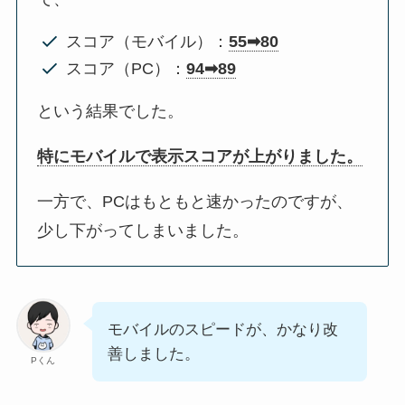
スコア（モバイル）：
55➡80
スコア（PC）：
94➡89
という結果でした。
特にモバイルで表示スコアが上がりました。
一方で、PCはもともと速かったのですが、
少し下がってしまいました。
モバイルのスピードが、かなり改
善しました。
Pくん