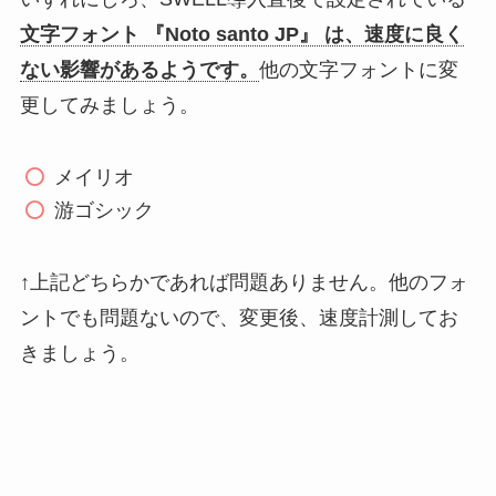
文字フォント 『Noto santo JP』 は、速度に良く
ない影響があるようです。
他の文字フォントに変
更してみましょう。
メイリオ
游ゴシック
↑上記どちらかであれば問題ありません。他のフォ
ントでも問題ないので、変更後、速度計測してお
きましょう。