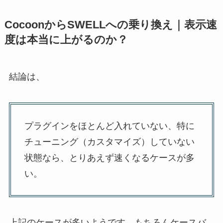
CocoonからSWELLへの乗り換え｜表示速
度は本当に上がるのか？
結論は、
プラグインをほとんど入れていない、特に
チューニング（カスタマイズ）していない
状態なら、とりあえず速くなるケースが多
い。
上記のケースが多いようです。もちろんケースバ