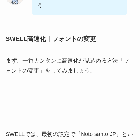
う。
SWELL高速化｜フォントの変更
まず、一番カンタンに高速化が見込める方法「フ
ォントの変更」をしてみましょう。
SWELLでは、最初の設定で『Noto santo JP』とい