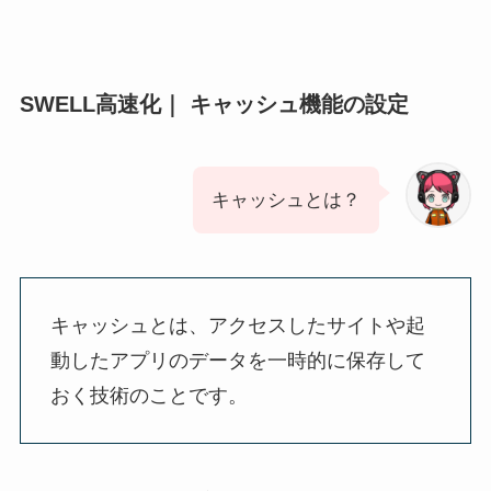
SWELL高速化｜ キャッシュ機能の設定
キャッシュとは？
キャッシュとは、アクセスしたサイトや起
動したアプリのデータを一時的に保存して
おく技術のことです。