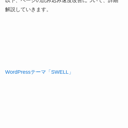
以下、ページの読み込み速度改善について、詳細
解説していきます。
WordPressテーマ「SWELL」