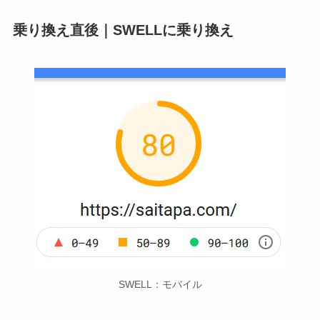
乗り換え直後｜SWELLに乗り換え
SWELL：モバイル