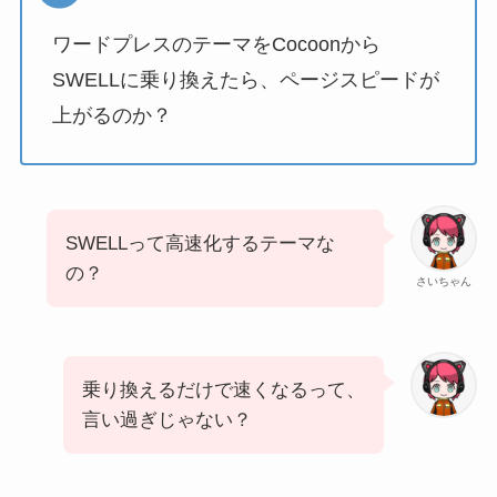
ワードプレスのテーマをCocoonから
SWELLに乗り換えたら、ページスピードが
上がるのか？
SWELLって高速化するテーマな
の？
さいちゃん
乗り換えるだけで速くなるって、
言い過ぎじゃない？