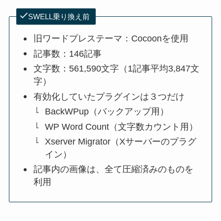
SWELL乗り換え前
旧ワードプレステーマ：Cocoonを使用
記事数：146記事
文字数：561,590文字（1記事平均3,847文
字）
有効化していたプラグインは３つだけ
BackWPup（バックアップ用）
WP Word Count（文字数カウント用）
Xserver Migrator（Xサーバーのプラグ
イン）
記事内の画像は、全て圧縮済みのものを
利用