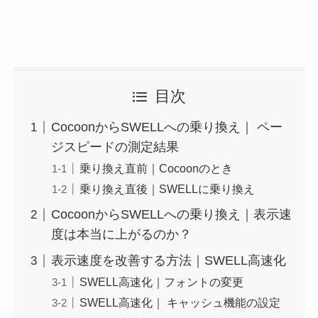
目次
CocoonからSWELLへの乗り換え｜ ペー
ジスピードの測定結果
乗り換え直前｜Cocoonのとき
乗り換え直後｜SWELLに乗り換え
CocoonからSWELLへの乗り換え｜表示速
度は本当に上がるのか？
表示速度を改善する方法｜SWELL高速化
SWELL高速化｜フォントの変更
SWELL高速化｜ キャッシュ機能の設定