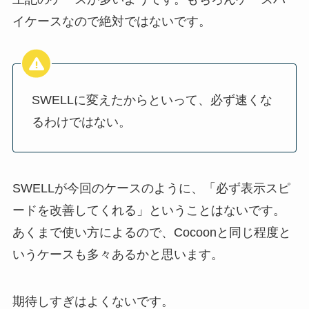
イケースなので絶対ではないです。
SWELLに変えたからといって、必ず速くな
るわけではない。
SWELLが今回のケースのように、「必ず表示スピ
ードを改善してくれる」ということはないです。
あくまで使い方によるので、Cocoonと同じ程度と
いうケースも多々あるかと思います。
期待しすぎはよくないです。