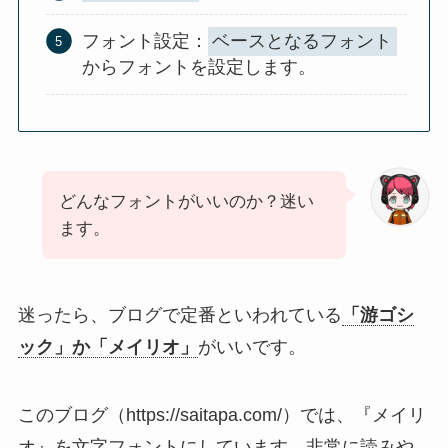
フォント設定：
ベースとなるフォント
からフォントを設定します。
どんなフォントがいいのか？迷い
ます。
迷ったら、ブログで定番といわれている
「游ゴシ
ック」か「メイリオ」
がいいです。
このブログ（https://saitapa.com/）では、『メイリ
オ』を文字フォントにしています。非常に読みや