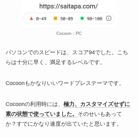
Cocoon：PC
パソコンでのスピードは、スコア94でした。こち
らは十分に早く、満足するレベルです。
Cocoonもかなりいいワードプレステーマです。
Cocoonの利用時には、
極力、カスタマイズせずに
素の状態で使っていました。
そのせいもあって
か？すでにかなり速度が出ていたと思います。