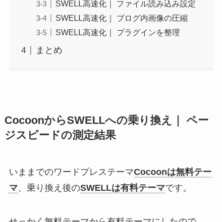
SWELL高速化｜ ファイル読み込み設定
SWELL高速化｜ ブログ内画像の圧縮
SWELL高速化｜ プラグインを整理
まとめ
CocoonからSWELLへの乗り換え｜ ペー
ジスピードの測定結果
いままでのワードプレステーマ
Cocoonは無料テー
マ
、乗り換え後の
SWELLは有料テーマ
です。
せっかく無料テーマから有料テーマにしたので、