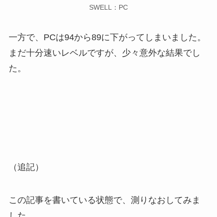
SWELL：PC
一方で、PCは94から89に下がってしまいました。
まだ十分速いレベルですが、少々意外な結果でし
た。
（追記）
この記事を書いている状態で、測りなおしてみま
した。