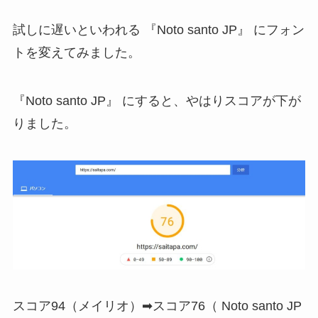
試しに遅いといわれる 『Noto santo JP』 にフォン
トを変えてみました。
『Noto santo JP』 にすると、やはりスコアが下が
りました。
スコア94（メイリオ）➡スコア76（ Noto santo JP