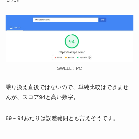
SWELL：PC
乗り換え直後ではないので、単純比較はできませ
んが、スコア94と高い数字。
89～94あたりは誤差範囲とも言えそうです。