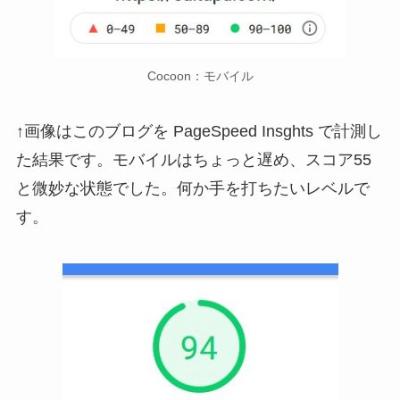
Cocoon：モバイル
↑画像はこのブログを PageSpeed Insghts で計測し
た結果です。モバイルはちょっと遅め、スコア55
と微妙な状態でした。何か手を打ちたいレベルで
す。