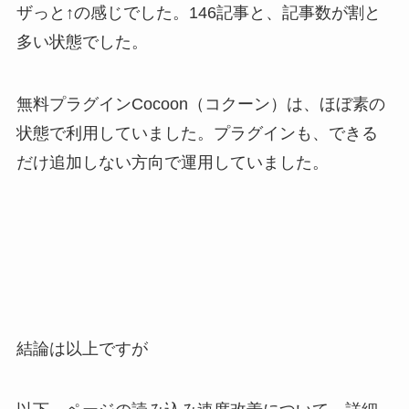
ザっと↑の感じでした。146記事と、記事数が割と
多い状態でした。
無料プラグインCocoon（コクーン）は、ほぼ素の
状態で利用していました。プラグインも、できる
だけ追加しない方向で運用していました。
結論は以上ですが