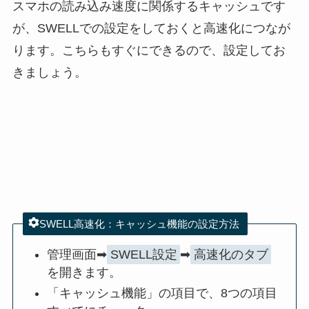
スマホの読み込み速度に関係するキャッシュです
が、SWELLでの設定をしておくと高速化につなが
ります。こちらもすぐにできるので、設定してお
きましょう。
SWELL高速化：キャッシュ機能の設定方法
管理画面➡
SWELL設定
➡
高速化のタブ
を開きます。
「キャッシュ機能」の項目で、8つの項目