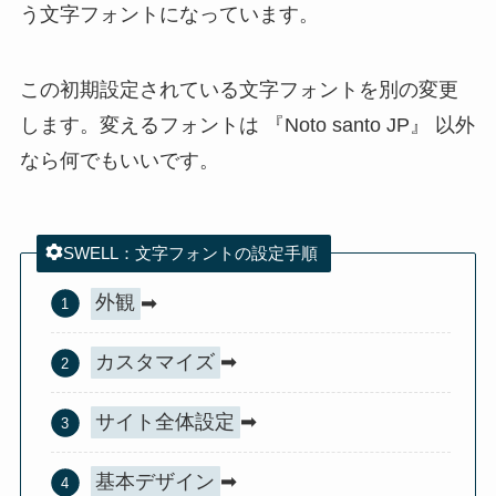
う文字フォントになっています。
この初期設定されている文字フォントを別の変更
します。変えるフォントは 『Noto santo JP』 以外
なら何でもいいです。
SWELL：文字フォントの設定手順
外観
➡
カスタマイズ
➡
サイト全体設定
➡
基本デザイン
➡