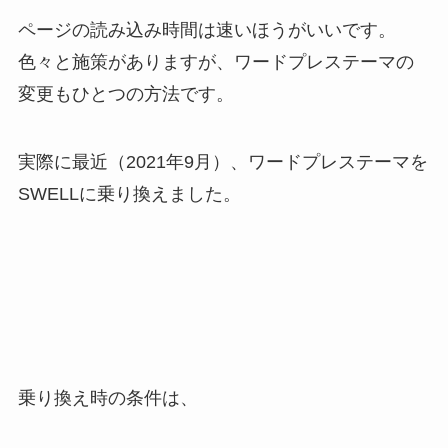
ページの読み込み時間は速いほうがいいです。
色々と施策がありますが、ワードプレステーマの
変更もひとつの方法です。
実際に最近（2021年9月）、ワードプレステーマを
SWELLに乗り換えました。
乗り換え時の条件は、