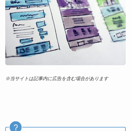
※当サイトは記事内に広告を含む場合があります