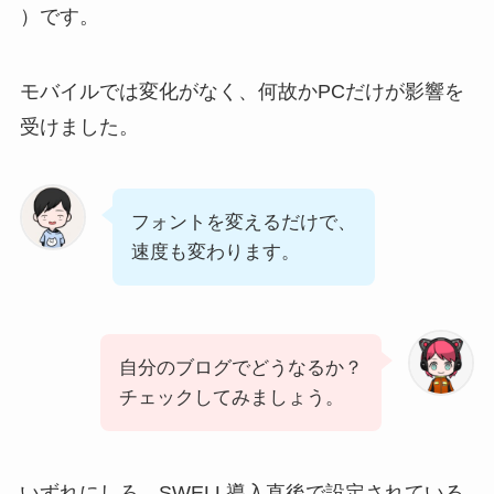
）です。
モバイルでは変化がなく、何故かPCだけが影響を
受けました。
フォントを変えるだけで、
速度も変わります。
自分のブログでどうなるか？
チェックしてみましょう。
いずれにしろ、SWELL導入直後で設定されている