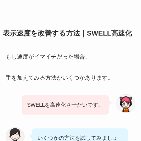
表示速度を改善する方法｜SWELL高速化
もし速度がイマイチだった場合、
手を加えてみる方法がいくつかあります。
SWELLを高速化させたいです。
いくつかの方法を試してみましょ