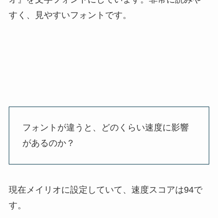
すく、見やすいフォントです。
フォントが違うと、どのくらい速度に影響
があるのか？
現在メイリオに設定していて、速度スコアは94で
す。